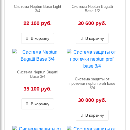
Система Neptun Base Light
Система Neptun Bugatti
3/4
Base 1/2
22 100 руб.
30 600 руб.
В корзину
В корзину
Система Neptun Bugatti
Base 3/4
Система защиты от
протечки neptun profi base
3/4
35 100 руб.
30 000 руб.
В корзину
В корзину