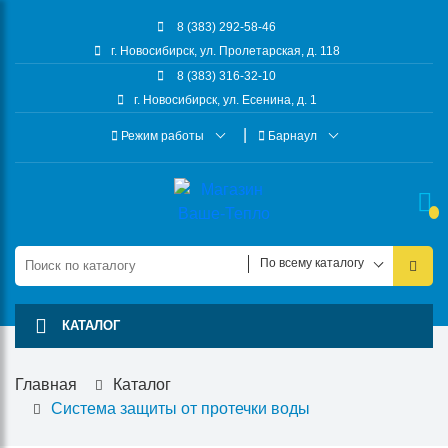
8 (383) 292-58-46
г. Новосибирск, ул. Пролетарская, д. 118
8 (383) 316-32-10
г. Новосибирск, ул. Есенина, д. 1
Режим работы
Барнаул
По всему каталогу
КАТАЛОГ
Главная
Каталог
Система защиты от протечки воды