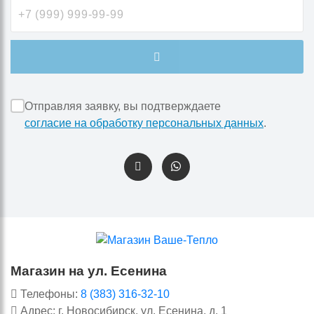
Отправляя заявку, вы подтверждаете
согласие на обработку персональных данных
.
Магазин на ул. Есенина
Телефоны:
8 (383) 316-32-10
Адрес: г. Новосибирск, ул. Есенина, д. 1