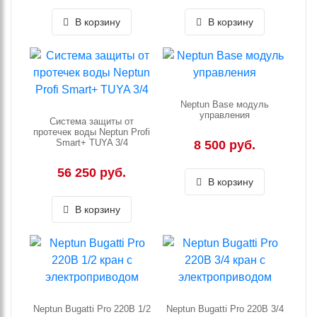
В корзину
В корзину
Neptun Base модуль
управления
Система защиты от
протечек воды Neptun Profi
Smart+ TUYA 3/4
8 500 руб.
56 250 руб.
В корзину
В корзину
Neptun Bugatti Pro 220В 1/2
Neptun Bugatti Pro 220В 3/4