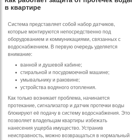
в квартире
Система представляет собой набор датчиков,
которые монтируются непосредственно под
оборудованием и коммуникациями, связанных с
водоснабжением. В первую очередь уделяется
внимание:
ванной и душевой кабине;
стиральной и посудомоечной машине;
умывальнику и раковине;
устройства водяного отопления.
Как только возникает проблема, начинается
протекание, сигнализатор и датчик протечки воды
блокируют её подачу в систему водоснабжения. Это
позволяет владельцам квартиры избежать
нанесения ущерба имущество. Устранив
неисправность, можно возвращаться в нормальный