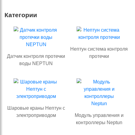
Категории
Нептун система контроля
Датчик контроля протечки
протечки
воды NEPTUN
Шаровые краны Нептун с
электроприводом
Модуль управления и
контроллеры Neptun