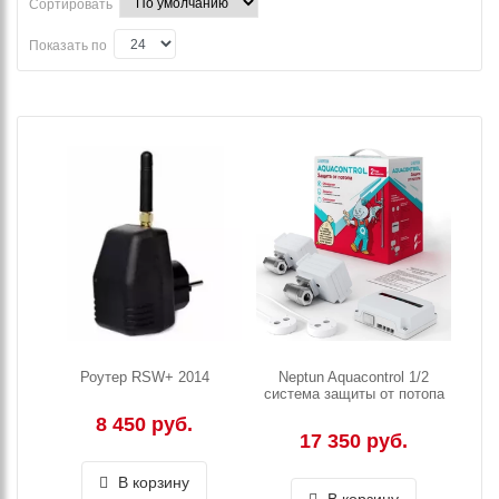
Сортировать
Показать по
Роутер RSW+ 2014
Neptun Aquacontrol 1/2
система защиты от потопа
8 450 руб.
17 350 руб.
В корзину