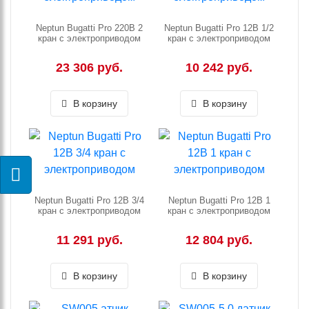
Neptun Bugatti Pro 220В 2
Neptun Bugatti Pro 12В 1/2
кран с электроприводом
кран с электроприводом
23 306 руб.
10 242 руб.
В корзину
В корзину
Neptun Bugatti Pro 12В 3/4
Neptun Bugatti Pro 12В 1
кран с электроприводом
кран с электроприводом
11 291 руб.
12 804 руб.
В корзину
В корзину