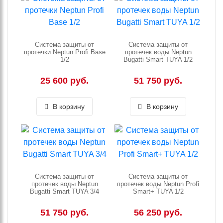
Система защиты от
Система защиты от
протечки Neptun Profi Base
протечек воды Neptun
1/2
Bugatti Smart TUYA 1/2
25 600 руб.
51 750 руб.
В корзину
В корзину
Система защиты от
Система защиты от
протечек воды Neptun
протечек воды Neptun Profi
Bugatti Smart TUYA 3/4
Smart+ TUYA 1/2
51 750 руб.
56 250 руб.