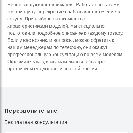
менее заслуживает внимания. Работает по такому
же принципу, перекрытие срабатывает в течение 5
секунд. При выборе ознакомьтесь с
характеристиками моделей, мы специально
подготовили подробное описание к каждому товару.
Если у вас возникли вопросы, можно обратить к
нашим менеджерам по телефону, они окажут
профессиональную консультацию по всем моделям.
Оформите заказ, и мы максимально быстро
организуем его доставку по всей России.
Перезвоните мне
Бесплатная консультация