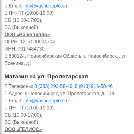
Email:
info@vashe-teplo.su
ПН-ПТ (10:00-19:00),
СБ (10:00-17:00),
ВС (Выходной)
ООО «Ваше тепло»
ОГРН: 1217000004704
ИНН: 7017484730
630124, Новосибирская Область, г. Новосибирск, , ул
Есенина, д1.
Магазин на ул. Пролетарская
Телефоны:
8 (383) 292-58-46
,
8 (913) 916-58-46
Адрес: г. Новосибирск, ул. Пролетарская, д. 118
Email:
info@vashe-teplo.su
ПН-ПТ (10:00-19:00),
СБ (10:00-17:00),
ВС (Выходной)
ООО «ГЕЛИОС»