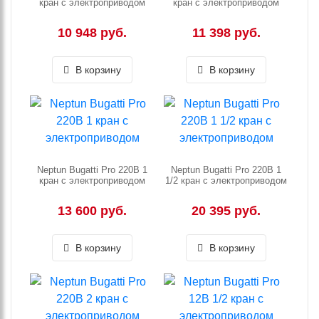
кран с электроприводом
кран с электроприводом
10 948 руб.
11 398 руб.
В корзину
В корзину
Neptun Bugatti Pro 220В 1
Neptun Bugatti Pro 220В 1
кран с электроприводом
1/2 кран с электроприводом
13 600 руб.
20 395 руб.
В корзину
В корзину