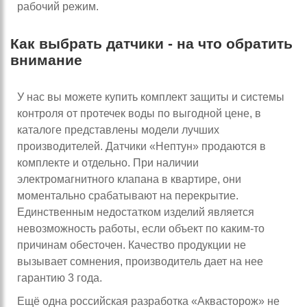
рабочий режим.
Как выбрать датчики - на что обратить
внимание
У нас вы можете купить комплект защиты и системы
контроля от протечек воды по выгодной цене, в
каталоге представлены модели лучших
производителей. Датчики «Нептун» продаются в
комплекте и отдельно. При наличии
электромагнитного клапана в квартире, они
моментально срабатывают на перекрытие.
Единственным недостатком изделий является
невозможность работы, если объект по каким-то
причинам обесточен. Качество продукции не
вызывает сомнения, производитель дает на нее
гарантию 3 года.
Ещё одна российская разработка «Аквасторож» не