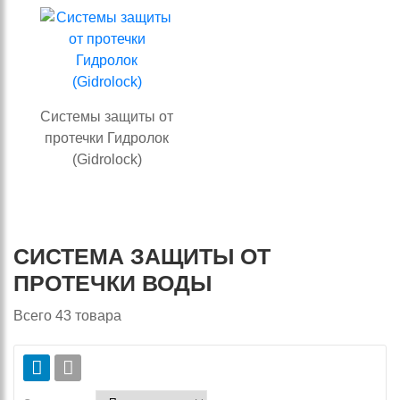
Системы защиты от
протечки Гидролок
(Gidrolock)
СИСТЕМА ЗАЩИТЫ ОТ
ПРОТЕЧКИ ВОДЫ
Всего
43
товара