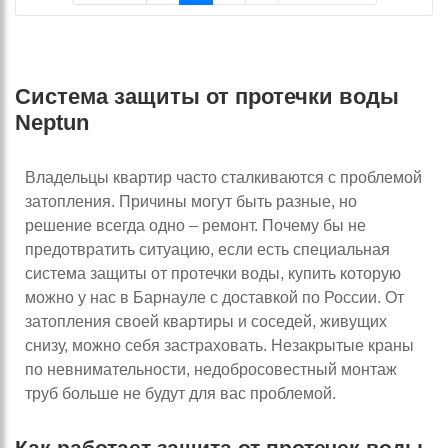
Система защиты от протечки воды
Neptun
Владельцы квартир часто сталкиваются с проблемой
затопления. Причины могут быть разные, но
решение всегда одно – ремонт. Почему бы не
предотвратить ситуацию, если есть специальная
система защиты от протечки воды, купить которую
можно у нас в Барнауле с доставкой по России. От
затопления своей квартиры и соседей, живущих
снизу, можно себя застраховать. Незакрытые краны
по невнимательности, недобросовестный монтаж
труб больше не будут для вас проблемой.
Как работает защита от протечек воды