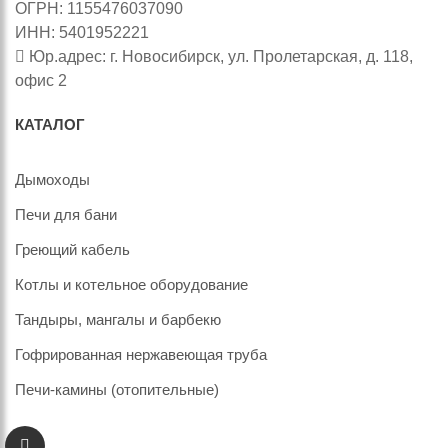
ОГРН: 1155476037090
ИНН: 5401952221
Юр.адрес: г. Новосибирск, ул. Пролетарская, д. 118,
офис 2
КАТАЛОГ
Дымоходы
Печи для бани
Греющий кабель
Котлы и котельное оборудование
Тандыры, мангалы и барбекю
Гофрированная нержавеющая труба
Печи-камины (отопительные)