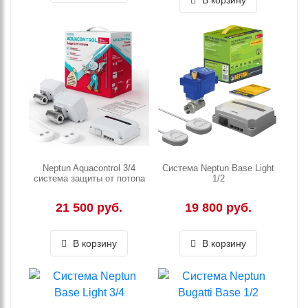
В корзину
Neptun Aquacontrol 3/4
Система Neptun Base Light
система защиты от потопа
1/2
21 500 руб.
19 800 руб.
В корзину
В корзину