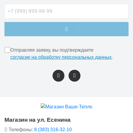
Отправляя заявку, вы подтверждаете
согласие на обработку персональных данных
.
Магазин на ул. Есенина
Телефоны:
8 (383) 316-32-10