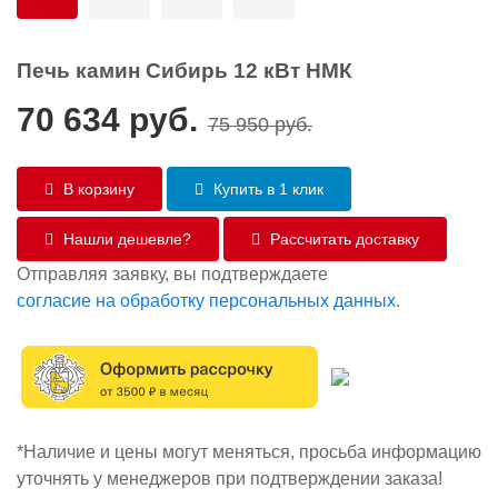
Печь камин Сибирь 12 кВт НМК
70 634
руб.
75 950
руб.
В корзину
Купить в 1 клик
Нашли дешевле?
Рассчитать доставку
Отправляя заявку, вы подтверждаете
согласие на обработку персональных данных
.
*Наличие и цены могут меняться, просьба информацию
уточнять у менеджеров при подтверждении заказа!