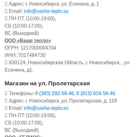
Адрес: г. Новосибирск, ул. Есенина, д. 1
Email:
info@vashe-teplo.su
ПН-ПТ (10:00-19:00),
СБ (10:00-17:00),
ВС (Выходной)
ООО «Ваше тепло»
ОГРН: 1217000004704
ИНН: 7017484730
630124, Новосибирская Область, г. Новосибирск, , ул
Есенина, д1.
Магазин на ул. Пролетарская
Телефоны:
8 (383) 292-58-46
,
8 (913) 916-58-46
Адрес: г. Новосибирск, ул. Пролетарская, д. 118
Email:
info@vashe-teplo.su
ПН-ПТ (10:00-19:00),
СБ (10:00-17:00),
ВС (Выходной)