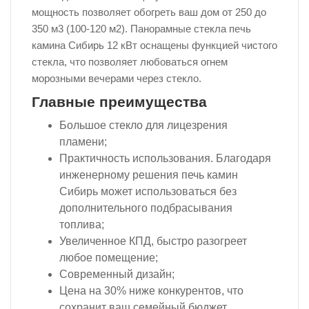
мощность позволяет обогреть ваш дом от 250 до
350 м3 (100-120 м2). Панорамные стекла печь
камина Сибирь 12 кВт оснащены функцией чистого
стекла, что позволяет любоваться огнем
морозными вечерами через стекло.
Главные преимущества
Большое стекло для лицезрения
пламени;
Практичность использования. Благодаря
инженерному решения печь камин
Сибирь может использоваться без
дополнительного подбрасывания
топлива;
Увеличенное КПД, быстро разогреет
любое помещение;
Современный дизайн;
Цена на 30% ниже конкурентов, что
сохранит ваш семейный бюджет.