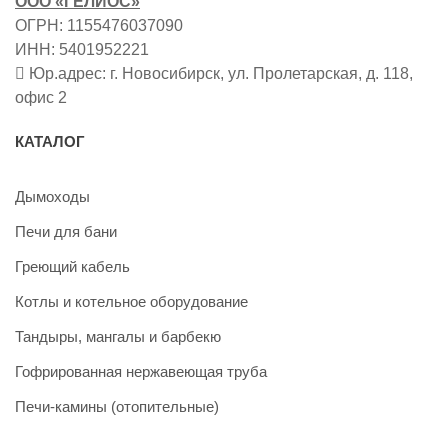
ООО «ГЕЛИОС»
ОГРН: 1155476037090
ИНН: 5401952221
Юр.адрес: г. Новосибирск, ул. Пролетарская, д. 118,
офис 2
КАТАЛОГ
Дымоходы
Печи для бани
Греющий кабель
Котлы и котельное оборудование
Тандыры, мангалы и барбекю
Гофрированная нержавеющая труба
Печи-камины (отопительные)