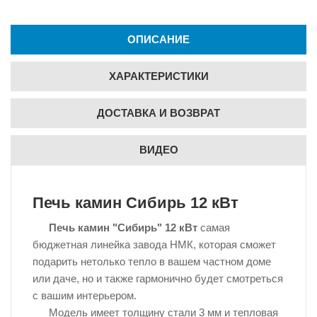
ОПИСАНИЕ
ХАРАКТЕРИСТИКИ
ДОСТАВКА И ВОЗВРАТ
ВИДЕО
Печь камин Сибирь 12 кВт
Печь камин "Сибирь" 12 кВт
самая
бюджетная линейка завода НМК, которая сможет
подарить нетолько тепло в вашем частном доме
или даче, но и также гармонично будет смотреться
с вашим интерьером.
Модель имеет толщину стали 3 мм и тепловая