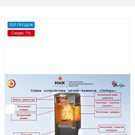
ТОП ПРОДАЖ
Скидка: 7%