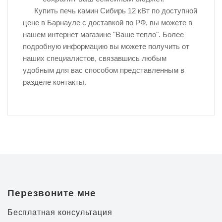
Купить печь камин Сибирь 12 кВт по доступной
цене в Барнауле с доставкой по РФ, вы можете в
нашем интернет магазине "Ваше тепло". Более
подробную информацию вы можете получить от
наших специалистов, связавшись любым
удобным для вас способом представленным в
разделе контакты.
Перезвоните мне
Бесплатная консультация