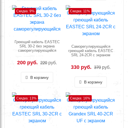
Скидка: 9%
Скидка: 11%
Греющий кабель EASTEC
SRL 30-2 без экрана
Саморегулирующийся
саморегулирующийся
греющий кабель EASTEC
SRL 24-2CR с экраном
200 руб.
220
руб.
330 руб.
370
руб.
В корзину
В корзину
Скидка: 13%
Скидка: 16%