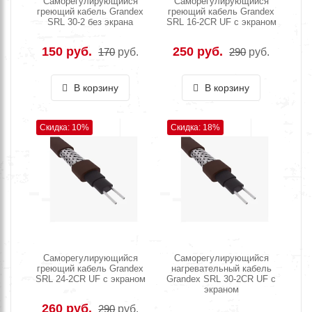
Саморегулирующийся
Саморегулирующийся
греющий кабель Grandex
греющий кабель Grandex
SRL 30-2 без экрана
SRL 16-2CR UF с экраном
150 руб.
250 руб.
170
руб.
290
руб.
В корзину
В корзину
Скидка: 10%
Скидка: 18%
Саморегулирующийся
Саморегулирующийся
греющий кабель Grandex
нагревательный кабель
SRL 24-2CR UF с экраном
Grandex SRL 30-2CR UF с
экраном
260 руб.
290
руб.