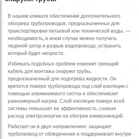
В нашем климате обеспечение дополнительного
обогрева трубопроводов, предназначенных для
транспортировки питьевой или технической воды, —
необходимость, в ином случае можно получить
ледяной затор и разрыв водопровода, устранить
который будет непросто.
Избежать подобных проблем поможет греющий
кабель для монтажа снаружи трубы,
предназначенный для подогрева жидкости. Он
крепится поверх трубопровода под слой изоляции с
помощью алюминиевого скотча и обеспечивает
равномерный нагрев. Слой изоляции поверх всей
системы повышает ее эффективность, снижая
расход электроэнергии на обогрев коммуникаций.
Работает он в двух направлениях: защищает
трубопровод от обледенения и поддерживает внутри