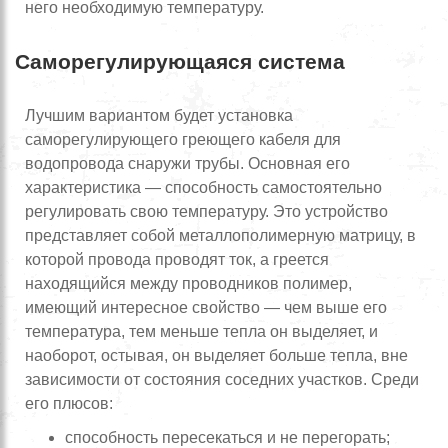
него необходимую температуру.
Саморегулирующаяся система
Лучшим вариантом будет установка
саморегулирующего греющего кабеля для
водопровода снаружи трубы. Основная его
характеристика — способность самостоятельно
регулировать свою температуру. Это устройство
представляет собой металлополимерную матрицу, в
которой провода проводят ток, а греется
находящийся между проводников полимер,
имеющий интересное свойство — чем выше его
температура, тем меньше тепла он выделяет, и
наоборот, остывая, он выделяет больше тепла, вне
зависимости от состояния соседних участков. Среди
его плюсов:
способность пересекаться и не перегорать;