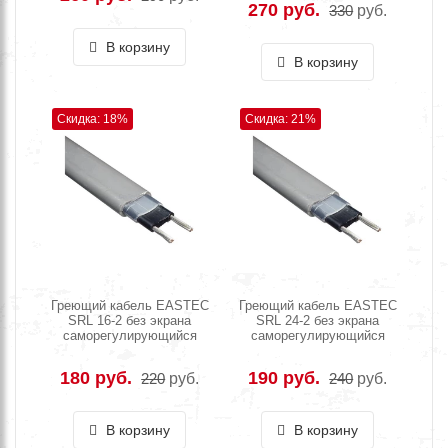
270 руб.
330
руб.
В корзину
В корзину
Скидка: 18%
Скидка: 21%
Греющий кабель EASTEC
Греющий кабель EASTEC
SRL 16-2 без экрана
SRL 24-2 без экрана
саморегулирующийся
саморегулирующийся
180 руб.
190 руб.
220
руб.
240
руб.
В корзину
В корзину