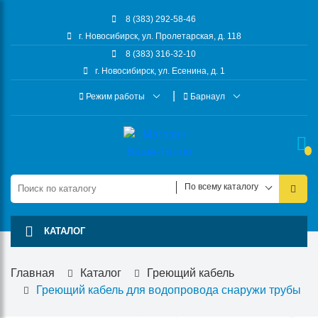
8 (383) 292-58-46
г. Новосибирск, ул. Пролетарская, д. 118
8 (383) 316-32-10
г. Новосибирск, ул. Есенина, д. 1
Режим работы
Барнаул
По всему каталогу
КАТАЛОГ
Главная
Каталог
Греющий кабель
Греющий кабель для водопровода снаружи трубы