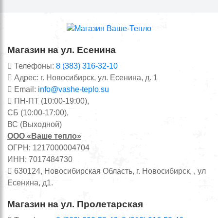
Магазин на ул. Есенина
Телефоны:
8 (383) 316-32-10
Адрес: г. Новосибирск, ул. Есенина, д. 1
Email:
info@vashe-teplo.su
ПН-ПТ (10:00-19:00),
СБ (10:00-17:00),
ВС (Выходной)
ООО «Ваше тепло»
ОГРН: 1217000004704
ИНН: 7017484730
630124, Новосибирская Область, г. Новосибирск, , ул
Есенина, д1.
Магазин на ул. Пролетарская