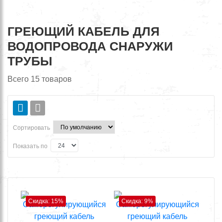
ГРЕЮЩИЙ КАБЕЛЬ ДЛЯ
ВОДОПРОВОДА СНАРУЖИ
ТРУБЫ
Всего
15
товаров
Сортировать
Показать по
Скидка: 15%
Скидка: 9%