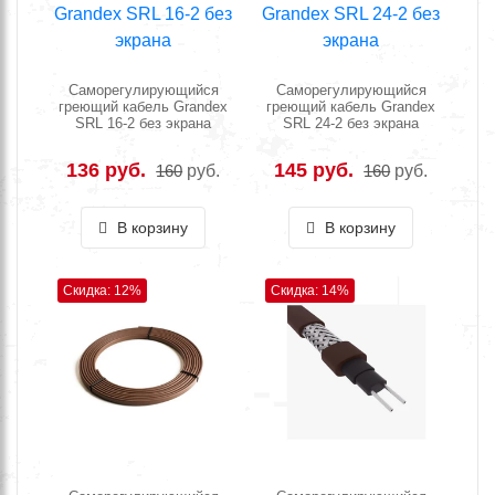
Саморегулирующийся
Саморегулирующийся
греющий кабель Grandex
греющий кабель Grandex
SRL 16-2 без экрана
SRL 24-2 без экрана
136 руб.
145 руб.
160
руб.
160
руб.
В корзину
В корзину
Скидка: 12%
Скидка: 14%