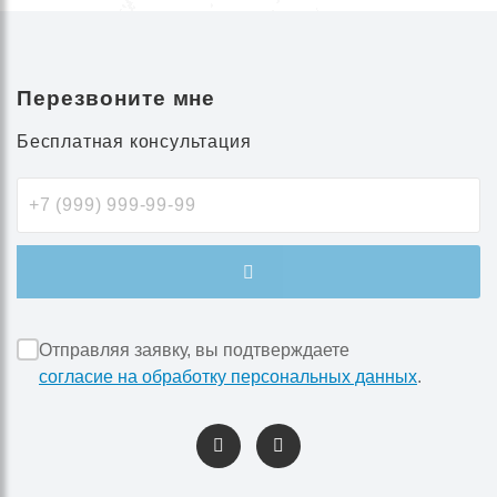
Перезвоните мне
Бесплатная консультация
Отправляя заявку, вы подтверждаете
согласие на обработку персональных данных
.