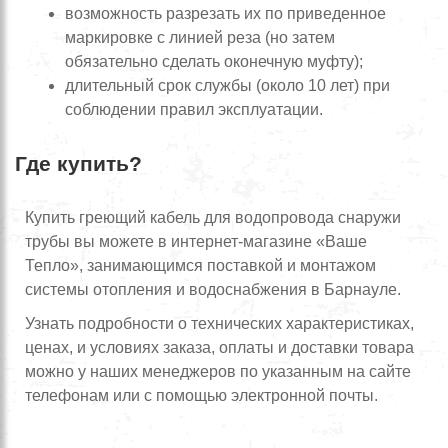
возможность разрезать их по приведенное
маркировке с линией реза (но затем
обязательно сделать оконечную муфту);
длительный срок службы (около 10 лет) при
соблюдении правил эксплуатации.
Где купить?
Купить греющий кабель для водопровода снаружи
трубы вы можете в интернет-магазине «Ваше
Тепло», занимающимся поставкой и монтажом
системы отопления и водоснабжения в Барнауле.
Узнать подробности о технических характеристиках,
ценах, и условиях заказа, оплаты и доставки товара
можно у наших менеджеров по указанным на сайте
телефонам или с помощью электронной почты.