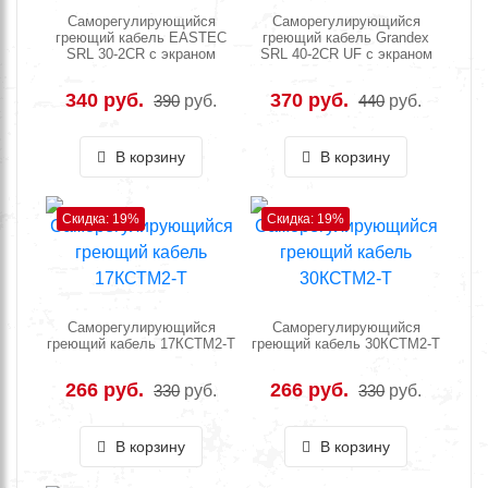
Саморегулирующийся
Саморегулирующийся
греющий кабель EASTEC
греющий кабель Grandex
SRL 30-2CR с экраном
SRL 40-2CR UF с экраном
340 руб.
370 руб.
390
руб.
440
руб.
В корзину
В корзину
Скидка: 19%
Скидка: 19%
Саморегулирующийся
Саморегулирующийся
греющий кабель 17КСТМ2-Т
греющий кабель 30КСТМ2-Т
266 руб.
266 руб.
330
руб.
330
руб.
В корзину
В корзину