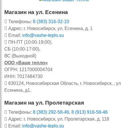
Магазин на ул. Есенина
Телефоны:
8 (383) 316-32-10
Адрес: г. Новосибирск, ул. Есенина, д. 1
Email:
info@vashe-teplo.su
ПН-ПТ (10:00-19:00),
СБ (10:00-17:00),
ВС (Выходной)
ООО «Ваше тепло»
ОГРН: 1217000004704
ИНН: 7017484730
630124, Новосибирская Область, г. Новосибирск, , ул
Есенина, д1.
Магазин на ул. Пролетарская
Телефоны:
8 (383) 292-58-46
,
8 (913) 916-58-46
Адрес: г. Новосибирск, ул. Пролетарская, д. 118
Email:
info@vashe-teplo.su