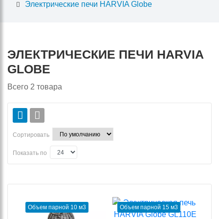
Электрические печи HARVIA Globe
ЭЛЕКТРИЧЕСКИЕ ПЕЧИ HARVIA
GLOBE
Всего
2
товара
Сортировать
Показать по
Объем парной 10 м3
Объем парной 15 м3