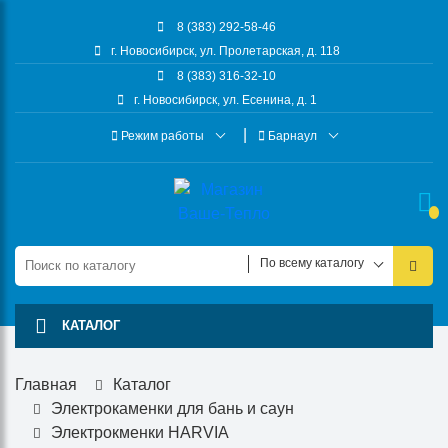
8 (383) 292-58-46
г. Новосибирск, ул. Пролетарская, д. 118
8 (383) 316-32-10
г. Новосибирск, ул. Есенина, д. 1
Режим работы
Барнаул
По всему каталогу
КАТАЛОГ
Главная
Каталог
Электрокаменки для бань и саун
Электрокменки HARVIA