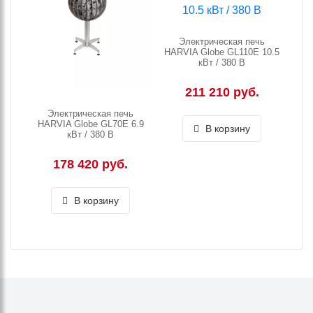
Электрическая печь
HARVIA Globe GL110E 10.5
кВт / 380 В
211 210 руб.
Электрическая печь
HARVIA Globe GL70E 6.9
В корзину
кВт / 380 В
178 420 руб.
В корзину