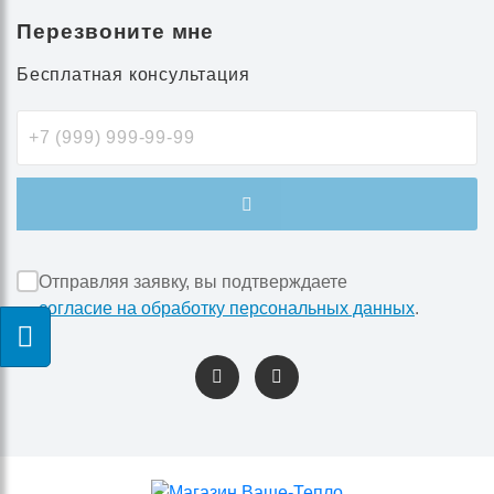
Перезвоните мне
Бесплатная консультация
Отправляя заявку, вы подтверждаете
согласие на обработку персональных данных
.