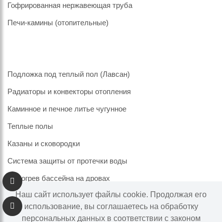
Гофрированная нержавеющая труба
Печи-камины (отопительные)
Подложка под теплый пол (Лавсан)
Радиаторы и конвекторы отопления
Каминное и печное литье чугунное
Теплые полы
Казаны и сковородки
Система защиты от протечки воды
Подогрев бассейна на дровах
Наш сайт использует файлы cookie. Продолжая его
использование, вы соглашаетесь на обработку
персональных данных в соответствии с законом