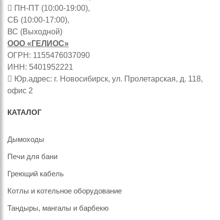
ПН-ПТ (10:00-19:00),
СБ (10:00-17:00),
ВС (Выходной)
ООО «ГЕЛИОС»
ОГРН: 1155476037090
ИНН: 5401952221
Юр.адрес: г. Новосибирск, ул. Пролетарская, д. 118,
офис 2
КАТАЛОГ
Дымоходы
Печи для бани
Греющий кабель
Котлы и котельное оборудование
Тандыры, мангалы и барбекю