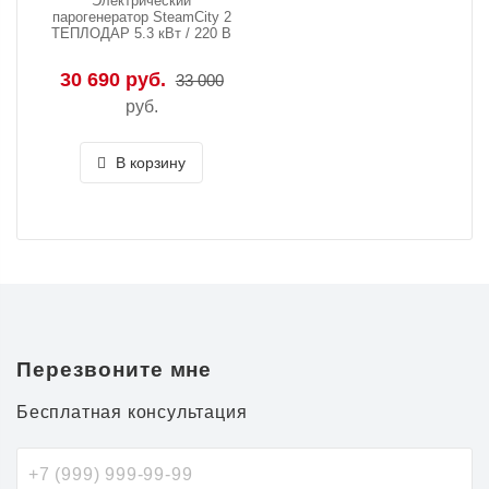
Электрический
парогенератор SteamCity 2
ТЕПЛОДАР 5.3 кВт / 220 В
30 690 руб.
33 000
руб.
В корзину
Перезвоните мне
Бесплатная консультация