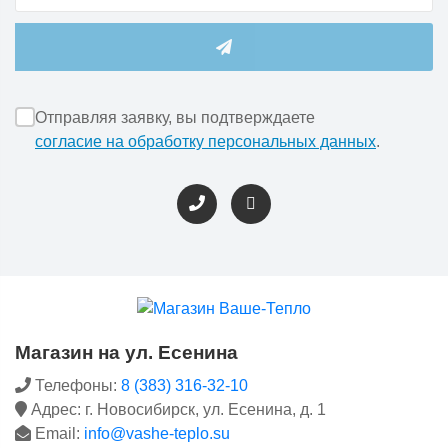
Отправляя заявку, вы подтверждаете
согласие на обработку персональных данных
.
Магазин на ул. Есенина
Телефоны:
8 (383) 316-32-10
Адрес: г. Новосибирск, ул. Есенина, д. 1
Email:
info@vashe-teplo.su