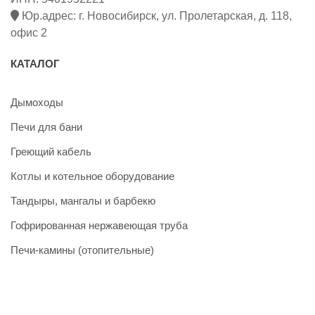
Юр.адрес: г. Новосибирск, ул. Пролетарская, д. 118,
офис 2
КАТАЛОГ
Дымоходы
Печи для бани
Греющий кабель
Котлы и котельное оборудование
Тандыры, мангалы и барбекю
Гофрированная нержавеющая труба
Печи-камины (отопительные)