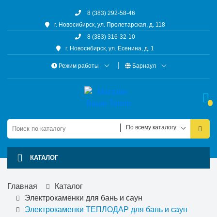
8 (383) 292-58-46
г. Новосибирск, ул. Пролетарская, д. 118
8 (383) 316-32-10
г. Новосибирск, ул. Есенина, д. 1
Режим работы
Барнаул
По всему каталогу
КАТАЛОГ
Главная
Каталог
Электрокаменки для бань и саун
Электрокаменки ТЕПЛОДАР для бань и саун