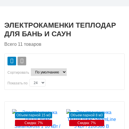
ЭЛЕКТРОКАМЕНКИ ТЕПЛОДАР
ДЛЯ БАНЬ И САУН
Всего
11
товаров
Сортировать
Показать по
Объем парной 15 м3
Объем парной 8 м3
Скидка: 7%
Скидка: 7%