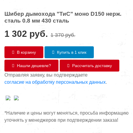
Шибер дымохода "ТиС" моно D150 нерж.
сталь 0.8 мм 430 сталь
1 302
руб.
1 370
руб.
В корзину
Купить в 1 клик
Нашли дешевле?
Рассчитать доставку
Отправляя заявку, вы подтверждаете
согласие на обработку персональных данных
.
*Наличие и цены могут меняться, просьба информацию
уточнять у менеджеров при подтверждении заказа!