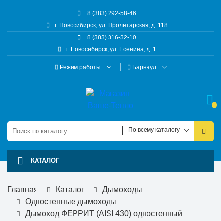
8 (383) 292-58-46
г. Новосибирск, ул. Пролетарская, д. 118
8 (383) 316-32-10
г. Новосибирск, ул. Есенина, д. 1
Режим работы
Барнаул
По всему каталогу
КАТАЛОГ
Главная
Каталог
Дымоходы
Одностенные дымоходы
Дымоход ФЕРРИТ (AISI 430) одностенный