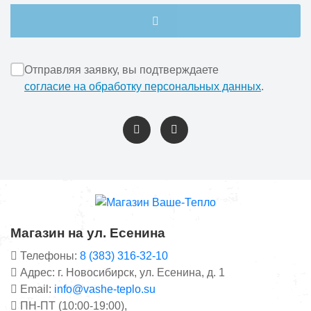
Отправляя заявку, вы подтверждаете
согласие на обработку персональных данных
.
Магазин на ул. Есенина
Телефоны:
8 (383) 316-32-10
Адрес: г. Новосибирск, ул. Есенина, д. 1
Email:
info@vashe-teplo.su
ПН-ПТ (10:00-19:00),