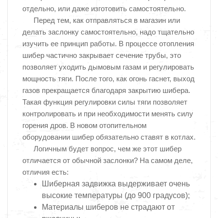
отдельно, или даже изготовить самостоятельно.
Перед тем, как отправляться в магазин или
делать заслонку самостоятельно, надо тщательно
изучить ее принцип работы. В процессе отопления
шибер частично закрывает сечение трубы, это
позволяет уходить дымовым газам и регулировать
мощность тяги. После того, как огонь гаснет, выход
газов прекращается благодаря закрытию шибера.
Такая функция регулировки силы тяги позволяет
контролировать и при необходимости менять силу
горения дров. В новом отопительном
оборудовании шибер обязательно ставят в котлах.
Логичным будет вопрос, чем же этот шибер
отличается от обычной заслонки? На самом деле,
отличия есть:
Шиберная задвижка выдерживает очень
высокие температуры (до 900 градусов);
Материалы шиберов не страдают от