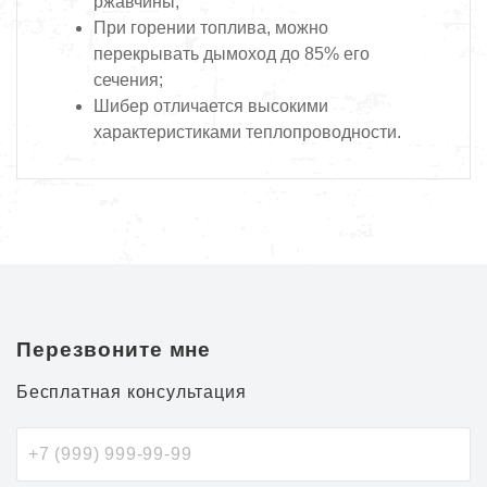
ржавчины;
При горении топлива, можно
перекрывать дымоход до 85% его
сечения;
Шибер отличается высокими
характеристиками теплопроводности.
Перезвоните мне
Бесплатная консультация