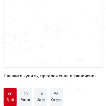
Спешите купить, предложение ограничено!
00
20
16
56
Дней
Часов
Минут
Секунд