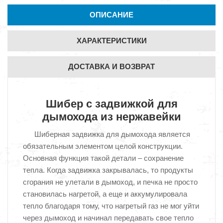
ОПИСАНИЕ
ХАРАКТЕРИСТИКИ
ДОСТАВКА И ВОЗВРАТ
Шибер с задвижкой для
дымохода из нержавейки
Шиберная задвижка для дымохода является
обязательным элементом целой конструкции.
Основная функция такой детали – сохранение
тепла. Когда задвижка закрывалась, то продукты
сгорания не улетали в дымоход, и печка не просто
становилась нагретой, а еще и аккумулировала
тепло благодаря тому, что нагретый газ не мог уйти
через дымоход и начинал передавать свое тепло