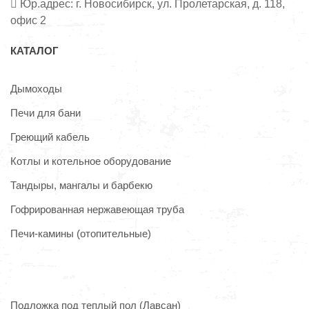
Юр.адрес: г. Новосибирск, ул. Пролетарская, д. 118,
офис 2
КАТАЛОГ
Дымоходы
Печи для бани
Греющий кабель
Котлы и котельное оборудование
Тандыры, мангалы и барбекю
Гофрированная нержавеющая труба
Печи-камины (отопительные)
Подложка под теплый пол (Лавсан)