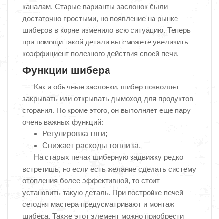
каналам. Старые варианты заслонок были
достаточно простыми, но появление на рынке
шиберов в корне изменило всю ситуацию. Теперь
при помощи такой детали вы сможете увеличить
коэффициент полезного действия своей печи.
Функции шибера
Как и обычные заслонки, шибер позволяет
закрывать или открывать дымоход для продуктов
сгорания. Но кроме этого, он выполняет еще пару
очень важных функций:
Регулировка тяги;
Снижает расходы топлива.
На старых печах шиберную задвижку редко
встретишь, но если есть желание сделать систему
отопления более эффективной, то стоит
установить такую деталь. При постройке печей
сегодня мастера предусматривают и монтаж
шибера. Также этот элемент можно приобрести