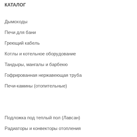
КАТАЛОГ
Дымоходы
Печи для бани
Греющий кабель
Котлы и котельное оборудование
Тандыры, мангалы и барбекю
Гофрированная нержавеющая труба
Печи-камины (отопительные)
Подложка под теплый пол (Лавсан)
Радиаторы и конвекторы отопления