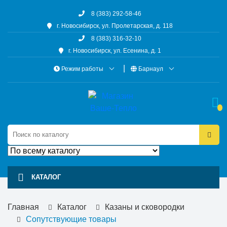
8 (383) 292-58-46
г. Новосибирск, ул. Пролетарская, д. 118
8 (383) 316-32-10
г. Новосибирск, ул. Есенина, д. 1
Режим работы
Барнаул
КАТАЛОГ
Главная
Каталог
Казаны и сковородки
Сопутствующие товары