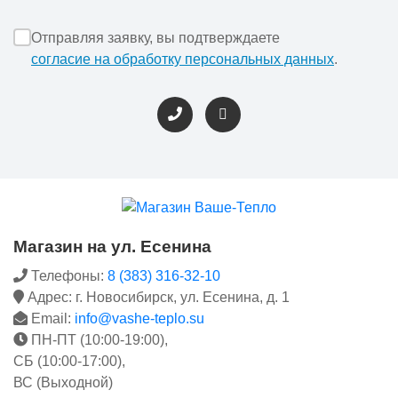
Отправляя заявку, вы подтверждаете
согласие на обработку персональных данных
.
Магазин на ул. Есенина
Телефоны:
8 (383) 316-32-10
Адрес: г. Новосибирск, ул. Есенина, д. 1
Email:
info@vashe-teplo.su
ПН-ПТ (10:00-19:00),
СБ (10:00-17:00),
ВС (Выходной)