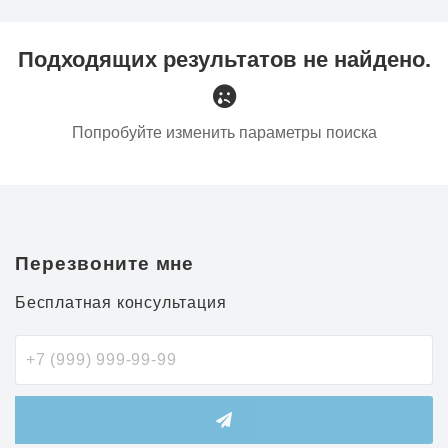
Подходящих результатов не найдено.
Попробуйте изменить параметры поиска
Перезвоните мне
Бесплатная консультация